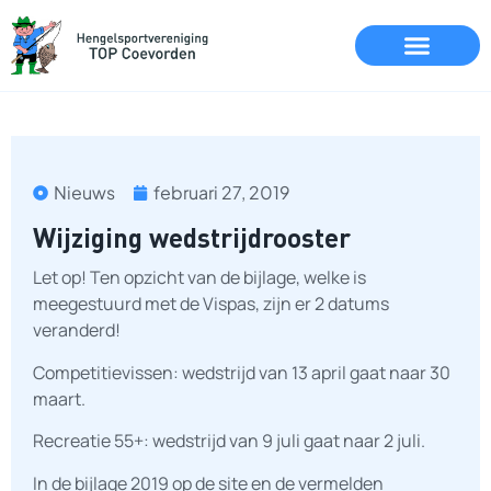
Nieuws
februari 27, 2019
Wijziging wedstrijdrooster
Let op! Ten opzicht van de bijlage, welke is
meegestuurd met de Vispas, zijn er 2 datums
veranderd!
Competitievissen: wedstrijd van 13 april gaat naar 30
maart.
Recreatie 55+: wedstrijd van 9 juli gaat naar 2 juli.
In de bijlage 2019 op de site en de vermelden