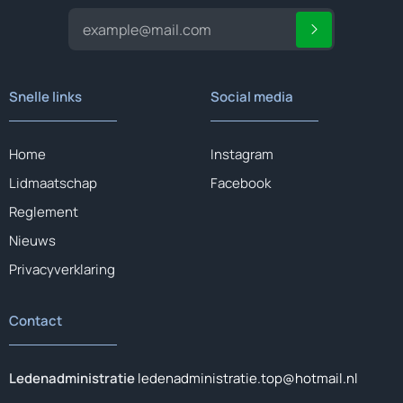
Snelle links
Social media
Home
Instagram
Lidmaatschap
Facebook
Reglement
Nieuws
Privacyverklaring
Contact
Ledenadministratie
ledenadministratie.top@hotmail.nl