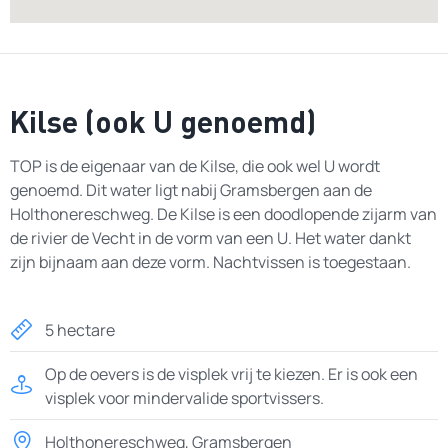
Kilse (ook U genoemd)
TOP is de eigenaar van de Kilse, die ook wel U wordt
genoemd. Dit water ligt nabij Gramsbergen aan de
Holthonereschweg. De Kilse is een doodlopende zijarm van
de rivier de Vecht in de vorm van een U. Het water dankt
zijn bijnaam aan deze vorm. Nachtvissen is toegestaan.
5 hectare
Op de oevers is de visplek vrij te kiezen. Er is ook een
visplek voor mindervalide sportvissers.
Holthonereschweg, Gramsbergen