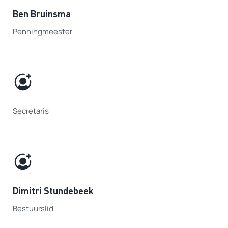
Ben Bruinsma
Penningmeester
Secretaris
Dimitri Stundebeek
Bestuurslid