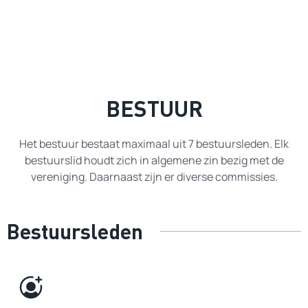
BESTUUR
Het bestuur bestaat maximaal uit 7 bestuursleden. Elk
bestuurslid houdt zich in algemene zin bezig met de
vereniging. Daarnaast zijn er diverse commissies.
Bestuursleden