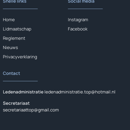
Snelle links
Social media
Home
Instagram
Lidmaatschap
Facebook
Reglement
Nieuws
Privacyverklaring
Contact
Ledenadministratie
ledenadministratie.top@hotmail.nl
Secretariaat
secretariaattop@gmail.com