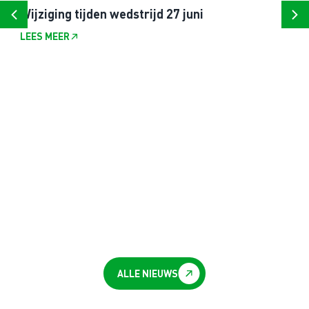
Wijziging tijden wedstrijd 27 juni
LEES MEER
ALLE NIEUWS