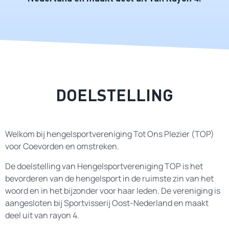
DOELSTELLING
Welkom bij hengelsportvereniging Tot Ons Plezier (TOP)
voor Coevorden en omstreken.
De doelstelling van Hengelsportvereniging TOP is het
bevorderen van de hengelsport in de ruimste zin van het
woord en in het bijzonder voor haar leden. De vereniging is
aangesloten bij Sportvisserij Oost-Nederland en maakt
deel uit van rayon 4.