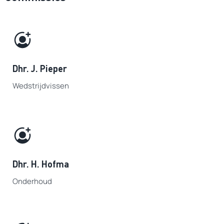
Dhr. J. Pieper
Wedstrijdvissen
Dhr. H. Hofma
Onderhoud