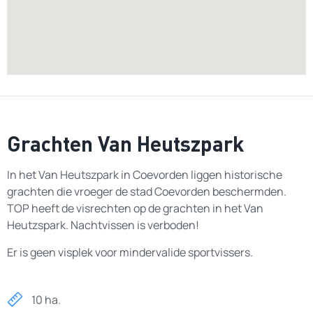
Grachten Van Heutszpark
In het Van Heutszpark in Coevorden liggen historische
grachten die vroeger de stad Coevorden beschermden.
TOP heeft de visrechten op de grachten in het Van
Heutzspark. Nachtvissen is verboden!
Er is geen visplek voor mindervalide sportvissers.
10 ha.