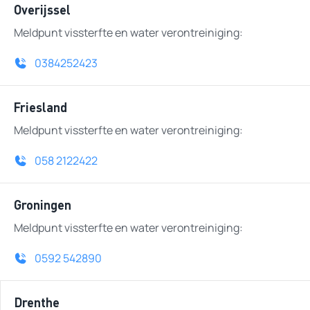
Overijssel
Meldpunt vissterfte en water verontreiniging:
0384252423
Friesland
Meldpunt vissterfte en water verontreiniging:
058 2122422
Groningen
Meldpunt vissterfte en water verontreiniging:
0592 542890
Drenthe