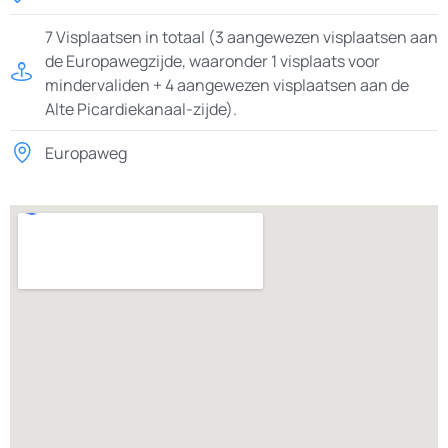
7 Visplaatsen in totaal (3 aangewezen visplaatsen aan
de Europawegzijde, waaronder 1 visplaats voor
mindervaliden + 4 aangewezen visplaatsen aan de
Alte Picardiekanaal-zijde).
Europaweg