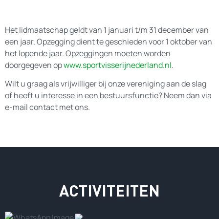
Het lidmaatschap geldt van 1 januari t/m 31 december van
een jaar. Opzegging dient te geschieden voor 1 oktober van
het lopende jaar. Opzeggingen moeten worden
doorgegeven op
www.sportvisserijnederland.nl
.
Wilt u graag als vrijwilliger bij onze vereniging aan de slag
of heeft u interesse in een bestuursfunctie? Neem dan via
e-mail contact met ons.
ACTIVITEITEN