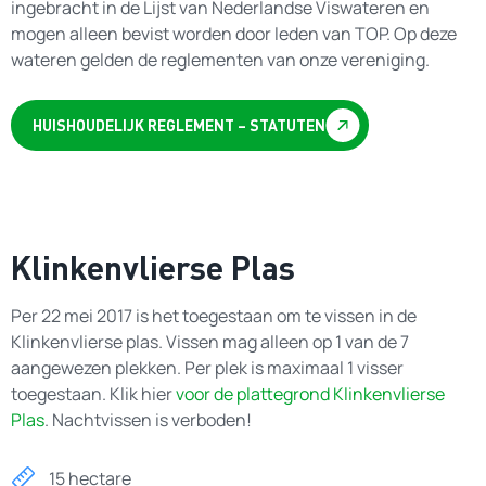
ingebracht in de Lijst van Nederlandse Viswateren en
mogen alleen bevist worden door leden van TOP. Op deze
wateren gelden de reglementen van onze vereniging.
HUISHOUDELIJK REGLEMENT – STATUTEN
Klinkenvlierse Plas
Per 22 mei 2017 is het toegestaan om te vissen in de
Klinkenvlierse plas. Vissen mag alleen op 1 van de 7
aangewezen plekken. Per plek is maximaal 1 visser
toegestaan. Klik hier
voor de plattegrond Klinkenvlierse
Plas
. Nachtvissen is verboden!
15 hectare