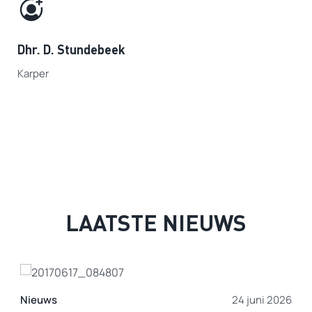
Dhr. D. Stundebeek
Karper
LAATSTE NIEUWS
24 juni 2026
Nieuws