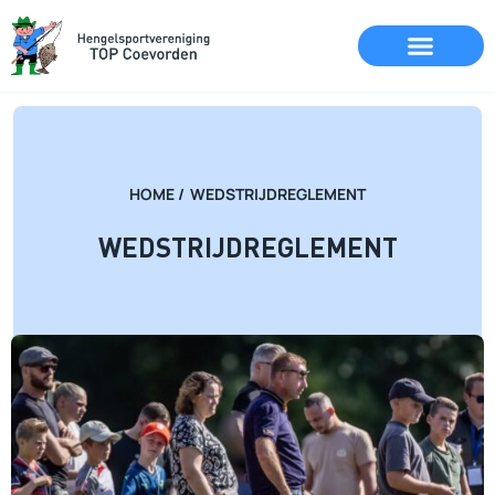
HOME /
WEDSTRIJDREGLEMENT
WEDSTRIJDREGLEMENT