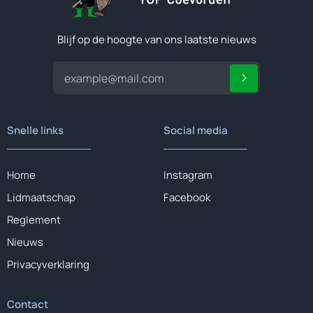
Blijf op de hoogte van ons laatste nieuws
Snelle links
Social media
Home
Instagram
Lidmaatschap
Facebook
Reglement
Nieuws
Privacyverklaring
Contact