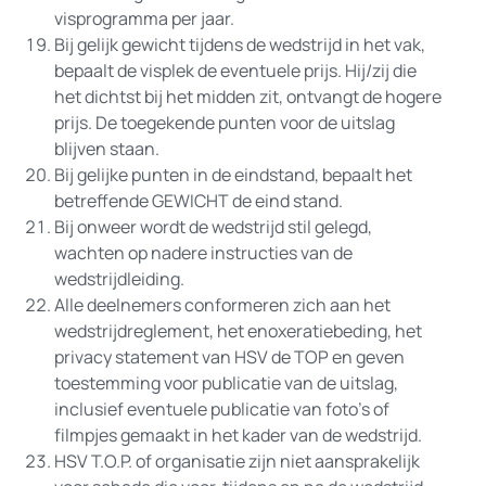
visprogramma per jaar.
Bij gelijk gewicht tijdens de wedstrijd in het vak,
bepaalt de visplek de eventuele prijs. Hij/zij die
het dichtst bij het midden zit, ontvangt de hogere
prijs. De toegekende punten voor de uitslag
blijven staan.
Bij gelijke punten in de eindstand, bepaalt het
betreffende GEWICHT de eind stand.
Bij onweer wordt de wedstrijd stil gelegd,
wachten op nadere instructies van de
wedstrijdleiding.
Alle deelnemers conformeren zich aan het
wedstrijdreglement, het enoxeratiebeding, het
privacy statement van HSV de TOP en geven
toestemming voor publicatie van de uitslag,
inclusief eventuele publicatie van foto’s of
filmpjes gemaakt in het kader van de wedstrijd.
HSV T.O.P. of organisatie zijn niet aansprakelijk