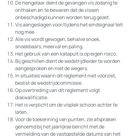
De hengelaar dient de gevangen vis zodanig te
onthaken en te bewaren dat de vissen
onbeschadigd kunnen worden terug gezet.
Vis aangeslagen voor/tijdens het eindsignaal telt
nog mee
Alle vis wordt gewogen, behalve snoek,
snoekbaars, meerval en paling.
Het gebruik van een katapult is op eigen risico.
Bij geschillen dient de wedstrijdleider te worden
aangesproken en niet de wegers.
In situaties waarin dit reglement niet voorziet,
beslist de wedstrijdcommissie.
Op overtreding van dit reglement volgt
diskwalificatie.
Het is verplicht om de visplek schoon achter te
laten.
Voor de toekenning van punten, zie afspraken
genoemd bij het jaarlijkse bericht met de
vermelding van de vastgestelde datums van het