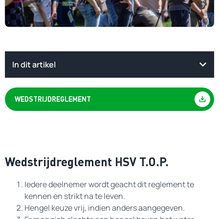
In dit artikel
WEDSTRIJDREGLEMENT
Wedstrijdreglement HSV T.O.P.
Iedere deelnemer wordt geacht dit reglement te
kennen en strikt na te leven.
Hengel keuze vrij, indien anders aangegeven.