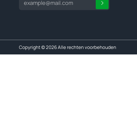
Copyright © 2026 Alle rechten voorbehouden