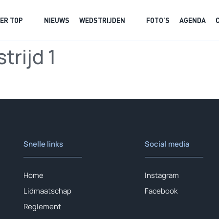
ER TOP
NIEUWS
WEDSTRIJDEN
FOTO’S
AGENDA
rijd 1
Snelle links
Social media
Home
Instagram
Lidmaatschap
Facebook
Reglement