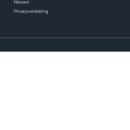
Nieuws
Privacyverklaring