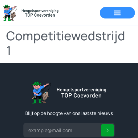
Competitiewedstrijd
1
Blijf op de hoogte van ons laatste nieuws