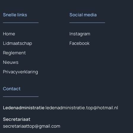
Snelle links
Social media
Home
Instagram
Lidmaatschap
Facebook
Reglement
Nieuws
Privacyverklaring
Contact
Ledenadministratie
ledenadministratie.top@hotmail.nl
Secretariaat
secretariaattop@gmail.com