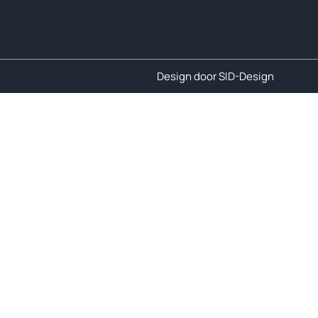
Design door SID-Design