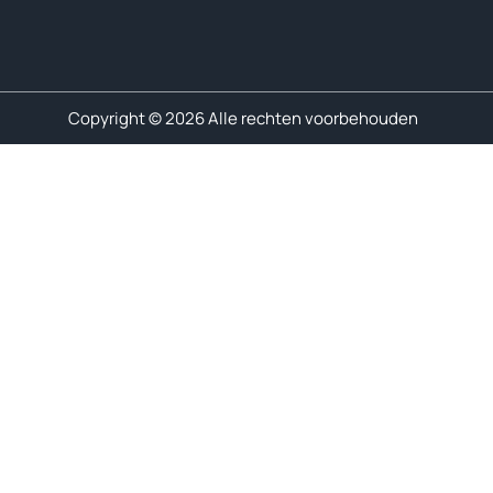
Copyright © 2026 Alle rechten voorbehouden