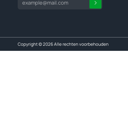
Copyright © 2026 Alle rechten voorbehouden