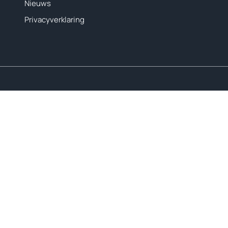
Nieuws
Privacyverklaring