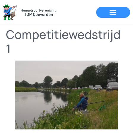
Competitiewedstrijd
1