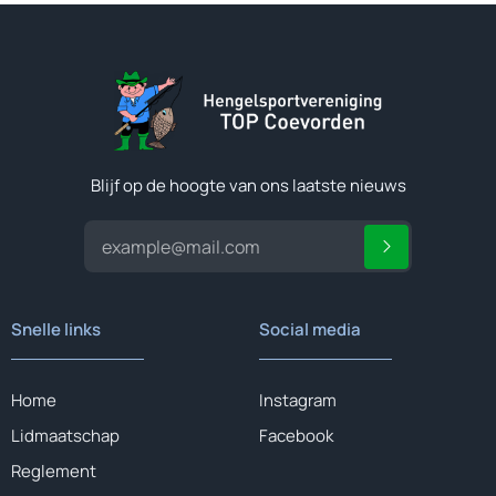
Blijf op de hoogte van ons laatste nieuws
Snelle links
Social media
Home
Instagram
Lidmaatschap
Facebook
Reglement