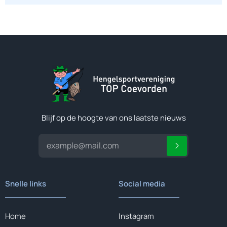
Blijf op de hoogte van ons laatste nieuws
Snelle links
Social media
Home
Instagram