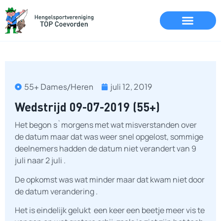
55+ Dames/Heren
juli 12, 2019
Wedstrijd 09-07-2019 (55+)
Het begon s`morgens met wat misverstanden over
de datum maar dat was weer snel opgelost, sommige
deelnemers hadden de datum niet verandert van 9
juli naar 2 juli .
De opkomst was wat minder maar dat kwam niet door
de datum verandering .
Het is eindelijk gelukt een keer een beetje meer vis te