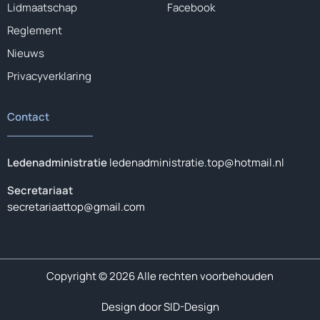
Lidmaatschap
Facebook
Reglement
Nieuws
Privacyverklaring
Contact
Ledenadministratie
ledenadministratie.top@hotmail.nl
Secretariaat
secretariaattop@gmail.com
Copyright © 2026 Alle rechten voorbehouden
Design door SID-Design