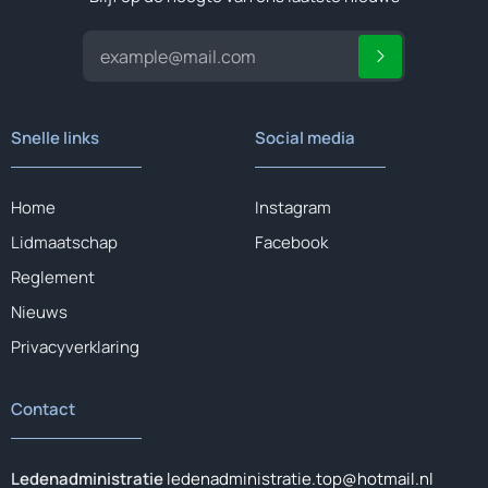
Snelle links
Social media
Home
Instagram
Lidmaatschap
Facebook
Reglement
Nieuws
Privacyverklaring
Contact
Ledenadministratie
ledenadministratie.top@hotmail.nl