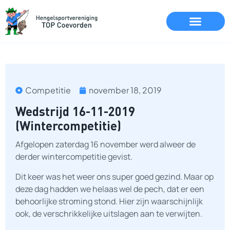
Competitie
november 18, 2019
Wedstrijd 16-11-2019
(Wintercompetitie)
Afgelopen zaterdag 16 november werd alweer de
derder wintercompetitie gevist.
Dit keer was het weer ons super goed gezind. Maar op
deze dag hadden we helaas wel de pech, dat er een
behoorlijke stroming stond. Hier zijn waarschijnlijk
ook, de verschrikkelijke uitslagen aan te verwijten.