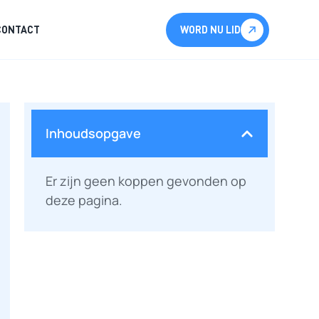
CONTACT
WORD NU LID
Inhoudsopgave
Er zijn geen koppen gevonden op
deze pagina.