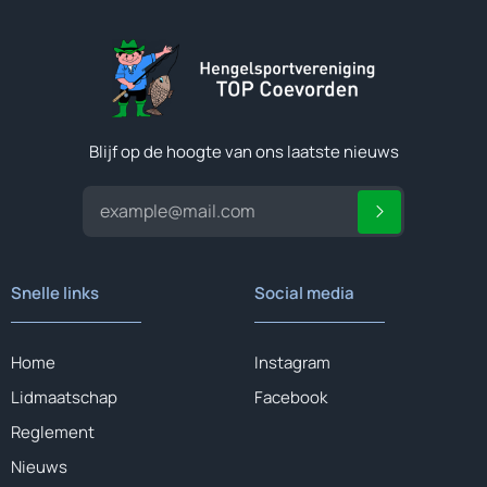
Blijf op de hoogte van ons laatste nieuws
Snelle links
Social media
Home
Instagram
Lidmaatschap
Facebook
Reglement
Nieuws