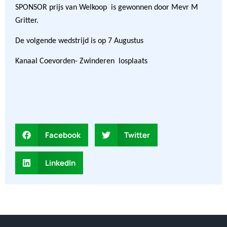
SPONSOR prijs van Welkoop is gewonnen door Mevr M
Gritter.
De volgende wedstrijd is op 7 Augustus
Kanaal Coevorden- Zwinderen losplaats
Facebook
Twitter
LinkedIn