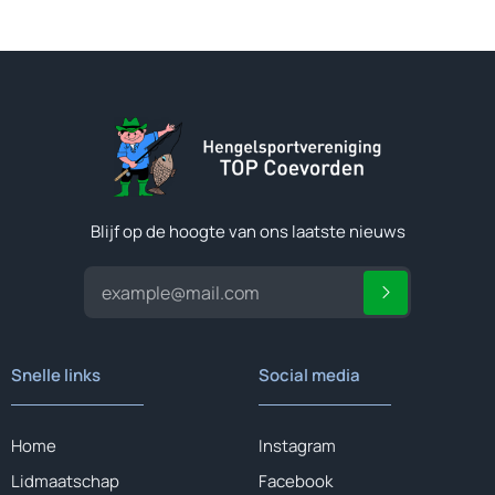
Blijf op de hoogte van ons laatste nieuws
Snelle links
Social media
Home
Instagram
Lidmaatschap
Facebook