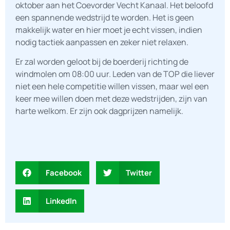
oktober aan het Coevorder Vecht Kanaal. Het beloofd
een spannende wedstrijd te worden. Het is geen
makkelijk water en hier moet je echt vissen, indien
nodig tactiek aanpassen en zeker niet relaxen.
Er zal worden geloot bij de boerderij richting de
windmolen om 08:00 uur. Leden van de TOP die liever
niet een hele competitie willen vissen, maar wel een
keer mee willen doen met deze wedstrijden, zijn van
harte welkom. Er zijn ook dagprijzen namelijk.
Facebook
Twitter
LinkedIn