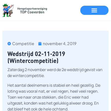
Competitie
november 4, 2019
Wedstrijd 02-11-2019
(Wintercompetitie)
Zaterdag 2 november werd de 2e wedstrijd gevist van
de wintercompetitie.
Het aantal deelnemers is stabiel en heel gezellig. De
loting was vooral nat, er viel regen, heel veel regen.
Toen we naar onze stekken, die Eric weer had
uitgezet, konden was het gelukkig alweer droog. En
dat bleef het ook de hele ochtend.