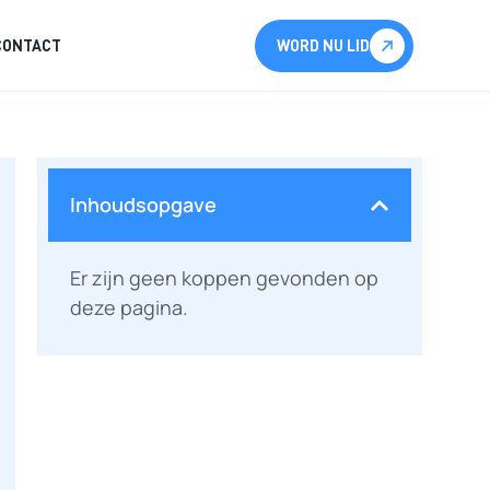
CONTACT
WORD NU LID
Inhoudsopgave
Er zijn geen koppen gevonden op
deze pagina.