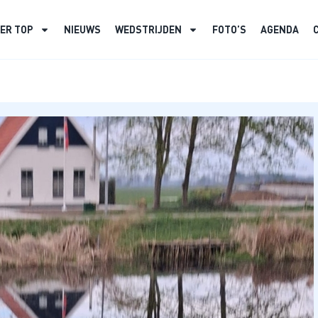
ER TOP
NIEUWS
WEDSTRIJDEN
FOTO’S
AGENDA