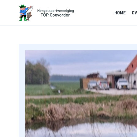
HOME
OV