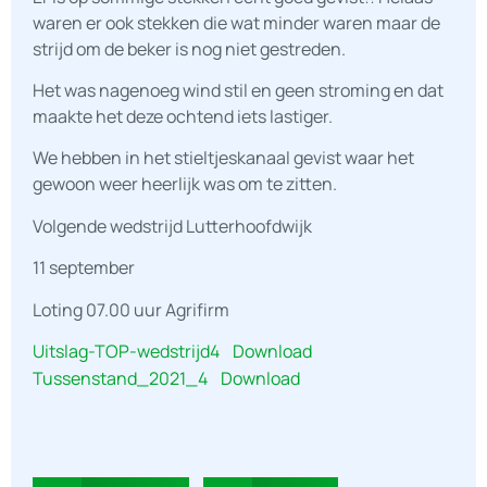
waren er ook stekken die wat minder waren maar de
strijd om de beker is nog niet gestreden.
Het was nagenoeg wind stil en geen stroming en dat
maakte het deze ochtend iets lastiger.
We hebben in het stieltjeskanaal gevist waar het
gewoon weer heerlijk was om te zitten.
Volgende wedstrijd Lutterhoofdwijk
11 september
Loting 07.00 uur Agrifirm
Uitslag-TOP-wedstrijd4
Download
Tussenstand_2021_4
Download