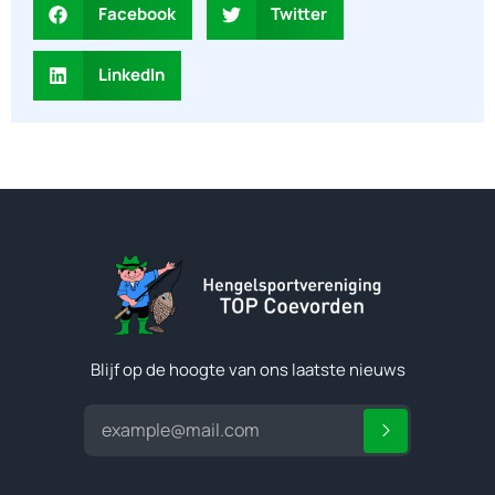
Facebook
Twitter
LinkedIn
Blijf op de hoogte van ons laatste nieuws