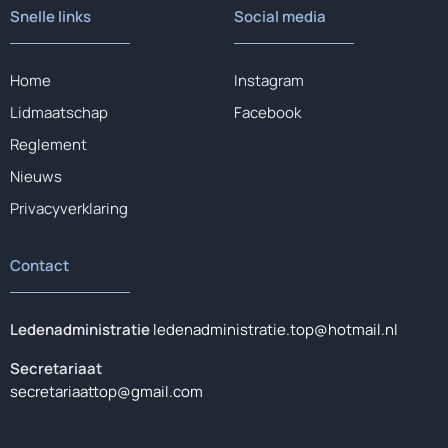
Snelle links
Social media
Home
Instagram
Lidmaatschap
Facebook
Reglement
Nieuws
Privacyverklaring
Contact
Ledenadministratie
ledenadministratie.top@hotmail.nl
Secretariaat
secretariaattop@gmail.com