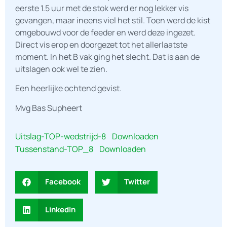
eerste 1.5 uur met de stok werd er nog lekker vis
gevangen, maar ineens viel het stil. Toen werd de kist
omgebouwd voor de feeder en werd deze ingezet.
Direct vis erop en doorgezet tot het allerlaatste
moment. In het B vak ging het slecht. Dat is aan de
uitslagen ook wel te zien.
Een heerlijke ochtend gevist.
Mvg Bas Supheert
Uitslag-TOP-wedstrijd-8
Downloaden
Tussenstand-TOP_8
Downloaden
Facebook
Twitter
LinkedIn