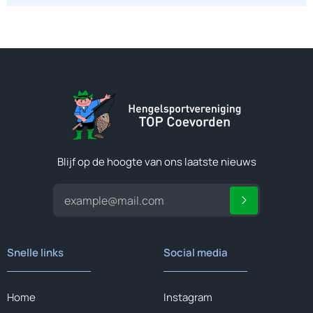
Blijf op de hoogte van ons laatste nieuws
Snelle links
Social media
Home
Instagram