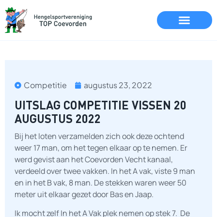
Competitie
augustus 23, 2022
UITSLAG COMPETITIE VISSEN 20
AUGUSTUS 2022
Bij het loten verzamelden zich ook deze ochtend
weer 17 man, om het tegen elkaar op te nemen. Er
werd gevist aan het Coevorden Vecht kanaal,
verdeeld over twee vakken. In het A vak, viste 9 man
en in het B vak, 8 man. De stekken waren weer 50
meter uit elkaar gezet door Bas en Jaap.
Ik mocht zelf In het A Vak plek nemen op stek 7. De