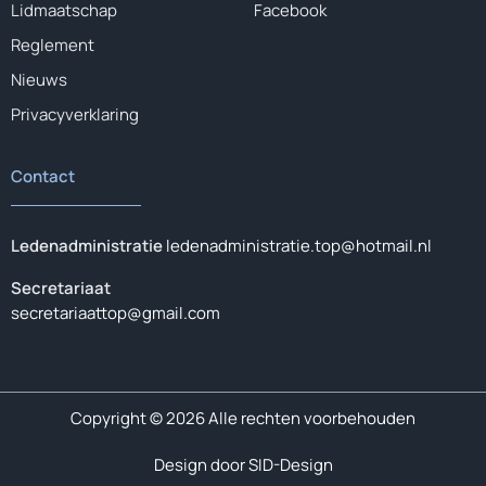
Lidmaatschap
Facebook
Reglement
Nieuws
Privacyverklaring
Contact
Ledenadministratie
ledenadministratie.top@hotmail.nl
Secretariaat
secretariaattop@gmail.com
Copyright © 2026 Alle rechten voorbehouden
Design door SID-Design