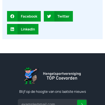
Facebook
Twitter
LinkedIn
Blijf op de hoogte van ons laatste nieuws