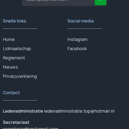
Snelle links
Social media
Home
Instagram
Lidmaatschap
Facebook
Reglement
Nieuws
Privacyverklaring
Contact
Ledenadministratie
ledenadministratie.top@hotmail.nl
Secretariaat
secretariaattop@gmail.com