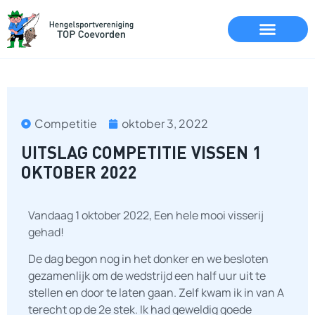
Competitie
oktober 3, 2022
UITSLAG COMPETITIE VISSEN 1
OKTOBER 2022
Vandaag 1 oktober 2022, Een hele mooi visserij
gehad!
De dag begon nog in het donker en we besloten
gezamenlijk om de wedstrijd een half uur uit te
stellen en door te laten gaan. Zelf kwam ik in van A
terecht op de 2e stek. Ik had geweldig goede