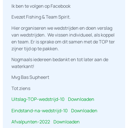
Ik ben te volgen op Facebook
Evezet Fishing & Team Spirit.
Hier organiseren we wedstrijden en doen verslag
van wedstrijden. We vissen individueel, als koppel
en team. Er is sprake om dit samen met de TOP ter
zijner tijd op te pakken.
Nogmaals iedereen bedankt en tot later aan de
waterkant!
Mvg Bas Supheert
Tot ziens
Uitslag-TOP-wedstrijd-10
Downloaden
Eindstand-na-wedstrijd-10
Downloaden
Afvalpunten-2022
Downloaden