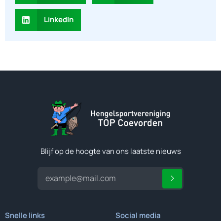
LinkedIn
Blijf op de hoogte van ons laatste nieuws
Snelle links
Social media