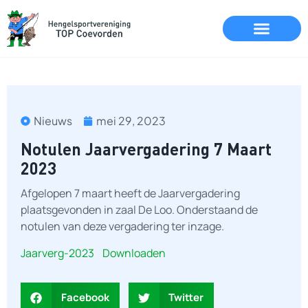
Nieuws
mei 29, 2023
Notulen Jaarvergadering 7 Maart
2023
Afgelopen 7 maart heeft de Jaarvergadering
plaatsgevonden in zaal De Loo. Onderstaand de
notulen van deze vergadering ter inzage.
Jaarverg-2023
Downloaden
Facebook
Twitter