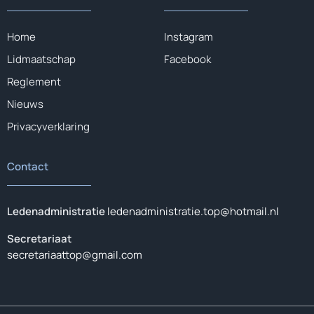
Home
Instagram
Lidmaatschap
Facebook
Reglement
Nieuws
Privacyverklaring
Contact
Ledenadministratie
ledenadministratie.top@hotmail.nl
Secretariaat
secretariaattop@gmail.com