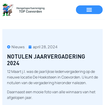
Nieuws
april 28, 2024
NOTULEN JAARVERGADERING
2024
12 Maart j.l. was de jaarlijkse ledenvergadering op de
nieuwe locatie De Hoeksteen in Coevorden. U kunt de
notulen van de vergadering hieronder nalezen.
Daarnaast een mooie foto van alle winnaars van het
afgelopen jaar.