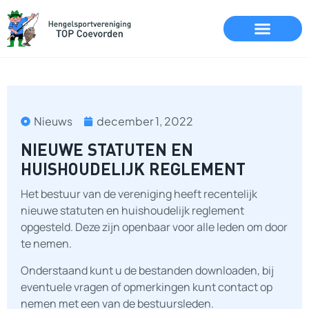
Nieuws
december 1, 2022
NIEUWE STATUTEN EN
HUISHOUDELIJK REGLEMENT
Het bestuur van de vereniging heeft recentelijk
nieuwe statuten en huishoudelijk reglement
opgesteld. Deze zijn openbaar voor alle leden om door
te nemen.
Onderstaand kunt u de bestanden downloaden, bij
eventuele vragen of opmerkingen kunt contact op
nemen met een van de bestuursleden.