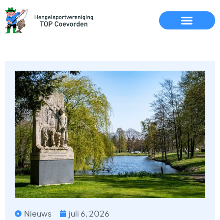
Nieuws
juli 6, 2026