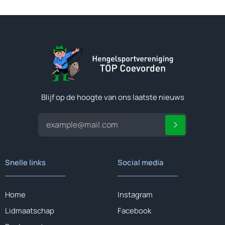
Blijf op de hoogte van ons laatste nieuws
Snelle links
Social media
Home
Instagram
Lidmaatschap
Facebook