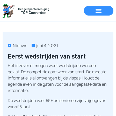
Nieuws
juni 4, 2021
Eerst wedstrijden van start
Het is zover er mogen weer wedstrijden worden
gevist. De competitie gaat weer van start. De meeste
informatie is al ontvangen bij de vispas. Houdt de
agenda even in de gaten voor de aangepaste data en
informatie.
De wedstrijden voor 55+ en senioren zijn vrijgegeven
vanaf 8 juni.