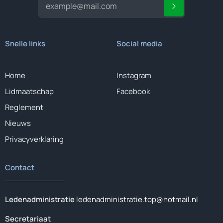
Snelle links
Social media
Home
Instagram
Lidmaatschap
Facebook
Reglement
Nieuws
Privacyverklaring
Contact
Ledenadministratie
ledenadministratie.top@hotmail.nl
Secretariaat