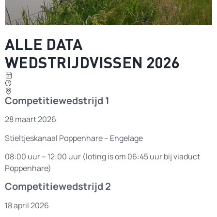
ALLE DATA
WEDSTRIJDVISSEN 2026
Competitiewedstrijd 1
28 maart 2026
Stieltjeskanaal Poppenhare – Engelage
08:00 uur – 12:00 uur (loting is om 06:45 uur bij viaduct
Poppenhare)
Competitiewedstrijd 2
18 april 2026