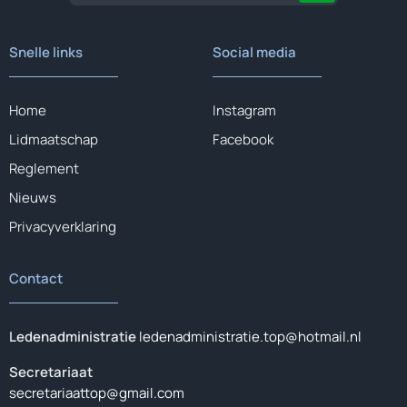
Snelle links
Social media
Home
Instagram
Lidmaatschap
Facebook
Reglement
Nieuws
Privacyverklaring
Contact
Ledenadministratie
ledenadministratie.top@hotmail.nl
Secretariaat
secretariaattop@gmail.com