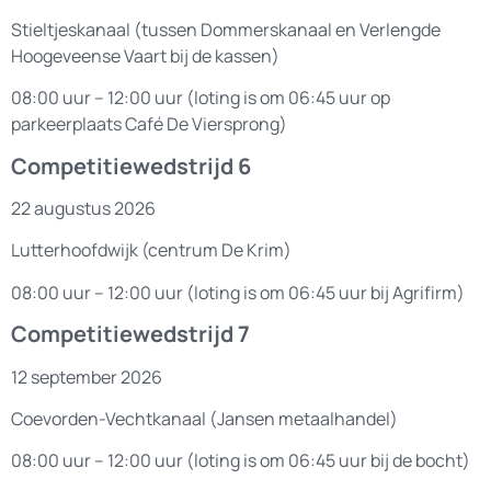
Stieltjeskanaal (tussen Dommerskanaal en Verlengde
Hoogeveense Vaart bij de kassen)
08:00 uur – 12:00 uur (loting is om 06:45 uur op
parkeerplaats Café De Viersprong)
Competitiewedstrijd 6
22 augustus 2026
Lutterhoofdwijk (centrum De Krim)
08:00 uur – 12:00 uur (loting is om 06:45 uur bij Agrifirm)
Competitiewedstrijd 7
12 september 2026
Coevorden-Vechtkanaal (Jansen metaalhandel)
08:00 uur – 12:00 uur (loting is om 06:45 uur bij de bocht)