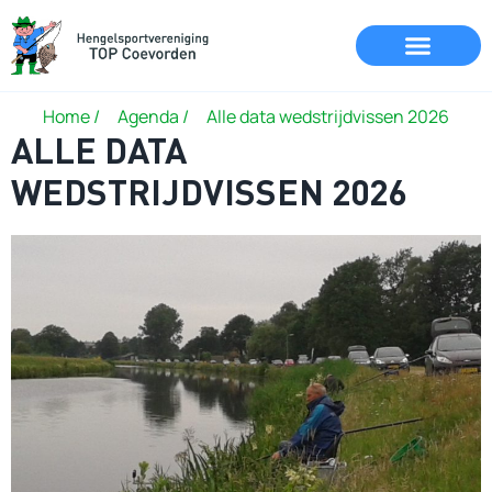
Home /
Agenda /
Alle data wedstrijdvissen 2026
ALLE DATA
WEDSTRIJDVISSEN 2026