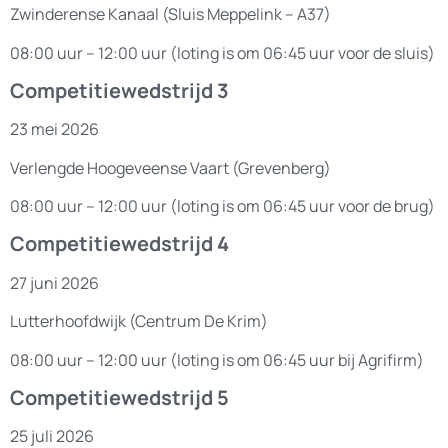
Zwinderense Kanaal (Sluis Meppelink – A37)
08:00 uur – 12:00 uur (loting is om 06:45 uur voor de sluis)
Competitiewedstrijd 3
23 mei 2026
Verlengde Hoogeveense Vaart (Grevenberg)
08:00 uur – 12:00 uur (loting is om 06:45 uur voor de brug)
Competitiewedstrijd 4
27 juni 2026
Lutterhoofdwijk (Centrum De Krim)
08:00 uur – 12:00 uur (loting is om 06:45 uur bij Agrifirm)
Competitiewedstrijd 5
25 juli 2026